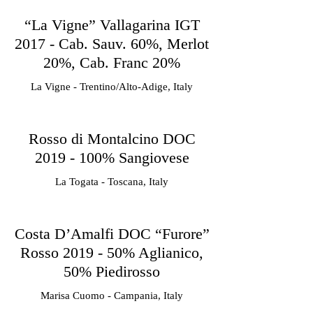
“La Vigne” Vallagarina IGT
2017 - Cab. Sauv. 60%, Merlot
20%, Cab. Franc 20%
La Vigne - Trentino/Alto-Adige, Italy
Rosso di Montalcino DOC
2019 - 100% Sangiovese
La Togata - Toscana, Italy
Costa D’Amalfi DOC “Furore”
Rosso 2019 - 50% Aglianico,
50% Piedirosso
Marisa Cuomo - Campania, Italy