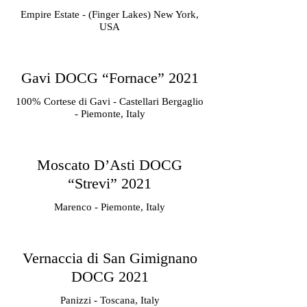
Empire Estate - (Finger Lakes) New York,
USA
Gavi DOCG “Fornace” 2021
100% Cortese di Gavi - Castellari Bergaglio
- Piemonte, Italy
Moscato D’Asti DOCG
“Strevi” 2021
Marenco - Piemonte, Italy
Vernaccia di San Gimignano
DOCG 2021
Panizzi - Toscana, Italy