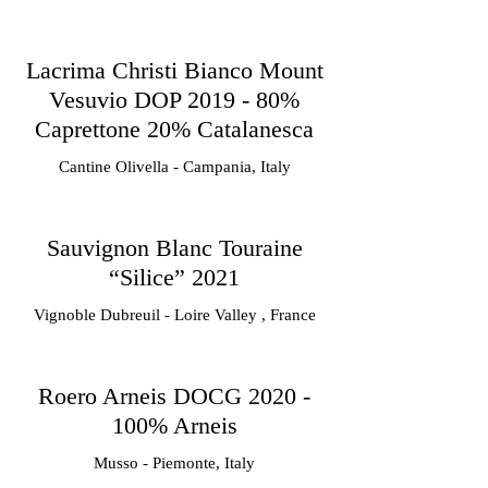
Lacrima Christi Bianco Mount
Vesuvio DOP 2019 - 80%
Caprettone 20% Catalanesca
Cantine Olivella - Campania, Italy
Sauvignon Blanc Touraine
“Silice” 2021
Vignoble Dubreuil - Loire Valley , France
Roero Arneis DOCG 2020 -
100% Arneis
Musso - Piemonte, Italy