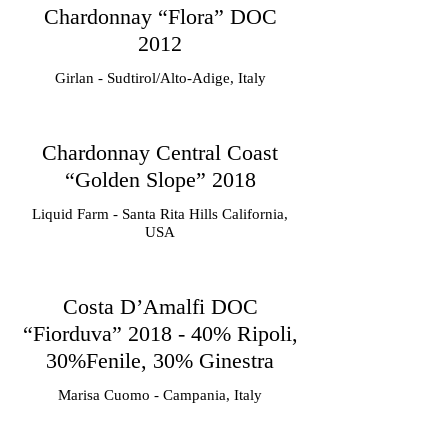
Chardonnay “Flora” DOC
2012
Girlan - Sudtirol/Alto-Adige, Italy
Chardonnay Central Coast
“Golden Slope” 2018
Liquid Farm - Santa Rita Hills California,
USA
Costa D’Amalfi DOC
“Fiorduva” 2018 - 40% Ripoli,
30%Fenile, 30% Ginestra
Marisa Cuomo - Campania, Italy