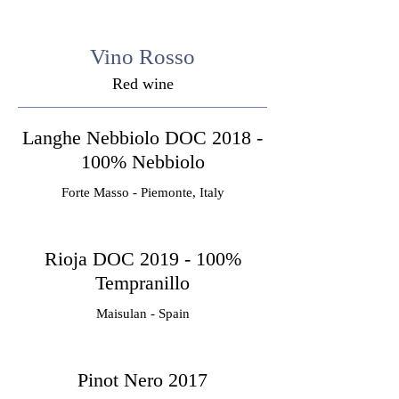
Vino Rosso
Red wine
Langhe Nebbiolo DOC 2018 -
100% Nebbiolo
Forte Masso - Piemonte, Italy
Rioja DOC 2019 - 100%
Tempranillo
Maisulan - Spain
Pinot Nero 2017