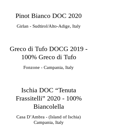
Pinot Bianco DOC 2020
Girlan - Sudtirol/Alto-Adige, Italy
Greco di Tufo DOCG 2019 -
100% Greco di Tufo
Fonzone - Campania, Italy
Ischia DOC “Tenuta
Frassitelli” 2020 - 100%
Biancolella
Casa D’Ambra - (Island of Ischia)
Campania, Italy