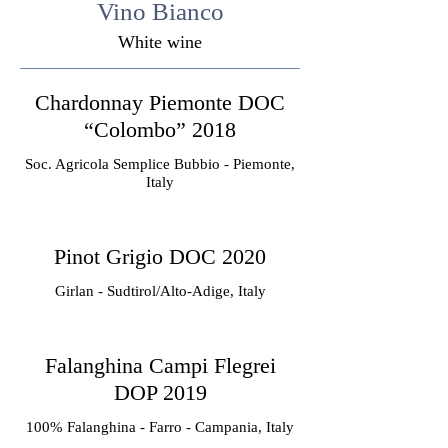
Vino Bianco
White wine
Chardonnay Piemonte DOC
“Colombo” 2018
Soc. Agricola Semplice Bubbio - Piemonte,
Italy
Pinot Grigio DOC 2020
Girlan - Sudtirol/Alto-Adige, Italy
Falanghina Campi Flegrei
DOP 2019
100% Falanghina - Farro - Campania, Italy