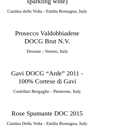
sparkling wine)
Cantina della Volta - Emilia Romagna, Italy
Prosecco Valdobbiadene
DOCG Brut N.V.
Drusian - Veneto, Italy
Gavi DOCG “Arde” 2011 -
100% Cortese di Gavi
Castellari Bergaglio - Piemonte, Italy
Rose Spumante DOC 2015
Cantina Della Volta - Emilia Romagna, Italy