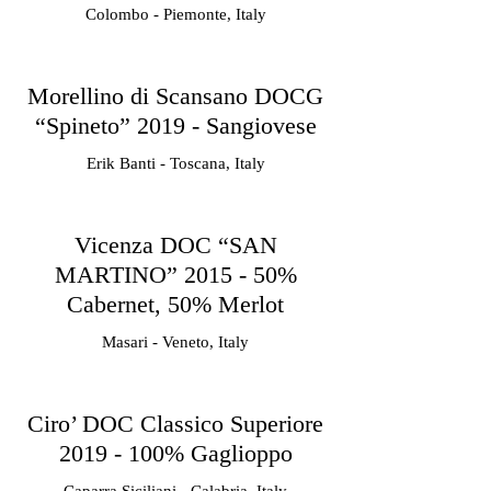
Colombo - Piemonte, Italy
Morellino di Scansano DOCG
“Spineto” 2019 - Sangiovese
Erik Banti - Toscana, Italy
Vicenza DOC “SAN
MARTINO” 2015 - 50%
Cabernet, 50% Merlot
Masari - Veneto, Italy
Ciro’ DOC Classico Superiore
2019 - 100% Gaglioppo