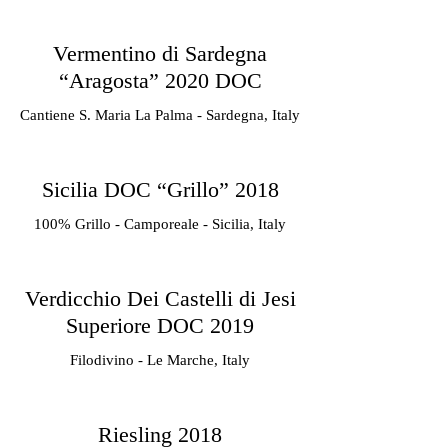
Vermentino di Sardegna
“Aragosta” 2020 DOC
Cantiene S. Maria La Palma - Sardegna, Italy
Sicilia DOC “Grillo” 2018
100% Grillo - Camporeale - Sicilia, Italy
Verdicchio Dei Castelli di Jesi
Superiore DOC 2019
Filodivino - Le Marche, Italy
Riesling 2018