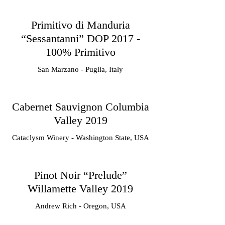
Primitivo di Manduria
“Sessantanni” DOP 2017 -
100% Primitivo
San Marzano - Puglia, Italy
Cabernet Sauvignon Columbia
Valley 2019
Cataclysm Winery - Washington State, USA
Pinot Noir “Prelude”
Willamette Valley 2019
Andrew Rich - Oregon, USA