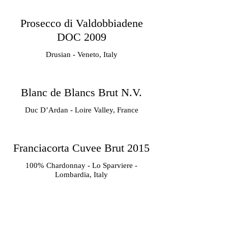
Prosecco di Valdobbiadene
DOC 2009
Drusian - Veneto, Italy
Blanc de Blancs Brut N.V.
Duc D’Ardan - Loire Valley, France
Franciacorta Cuvee Brut 2015
100% Chardonnay - Lo Sparviere -
Lombardia, Italy