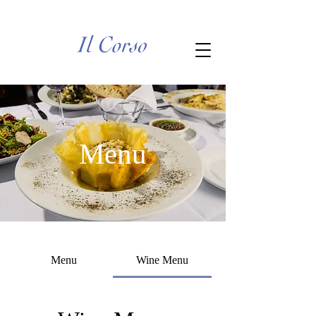
Menu
Menu
Wine Menu