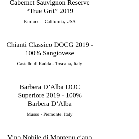
Cabernet Sauvignon Reserve
“True Grit” 2019
Parducci - California, USA
Chianti Classico DOCG 2019 -
100% Sangiovese
Castello di Radda - Toscana, Italy
Barbera D’Alba DOC
Superiore 2019 - 100%
Barbera D’Alba
Musso - Piemonte, Italy
Vino Nobile di Montepulciano