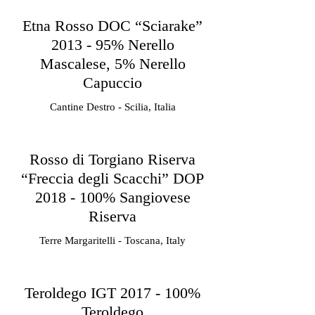
Etna Rosso DOC “Sciarake”
2013 - 95% Nerello
Mascalese, 5% Nerello
Capuccio
Cantine Destro - Scilia, Italia
Rosso di Torgiano Riserva
“Freccia degli Scacchi” DOP
2018 - 100% Sangiovese
Riserva
Terre Margaritelli - Toscana, Italy
Teroldego IGT 2017 - 100%
Teroldego