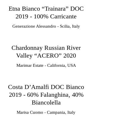
Etna Bianco “Trainara” DOC
2019 - 100% Carricante
Generazione Alessandro - Scilia, Italy
Chardonnay Russian River
Valley “ACERO” 2020
Marimar Estate - California, USA
Costa D’Amalfi DOC Bianco
2019 - 60% Falanghina, 40%
Biancolella
Marisa Cuomo - Campania, Italy