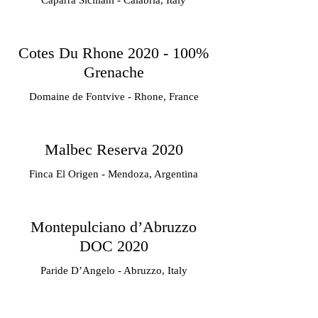
Caparra Siciliani - Calabria, Italy
Cotes Du Rhone 2020 - 100%
Grenache
Domaine de Fontvive - Rhone, France
Malbec Reserva 2020
Finca El Origen - Mendoza, Argentina
Montepulciano d’Abruzzo
DOC 2020
Paride D’Angelo - Abruzzo, Italy